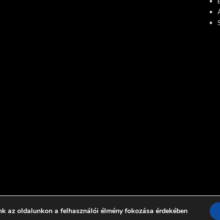
nk az oldalunkon a felhasználói élmény fokozása érdekében