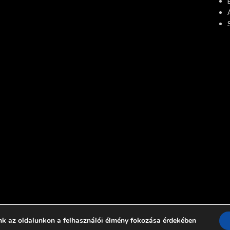
nk az oldalunkon a felhasználói élmény fokozása érdekében