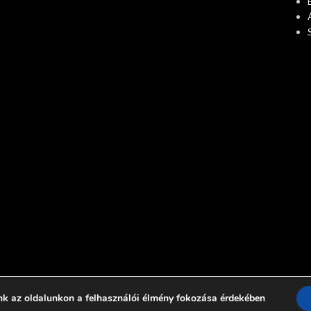
nk az oldalunkon a felhasználói élmény fokozása érdekében