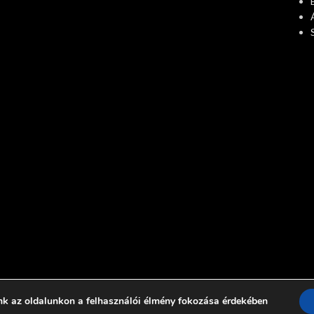
nk az oldalunkon a felhasználói élmény fokozása érdekében