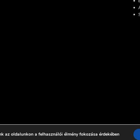
nk az oldalunkon a felhasználói élmény fokozása érdekében