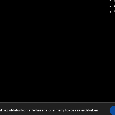
nk az oldalunkon a felhasználói élmény fokozása érdekében