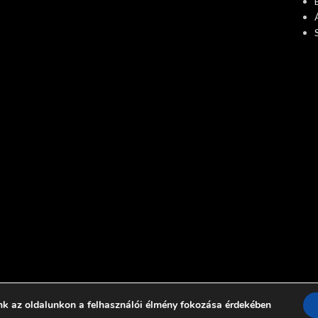
nk az oldalunkon a felhasználói élmény fokozása érdekében