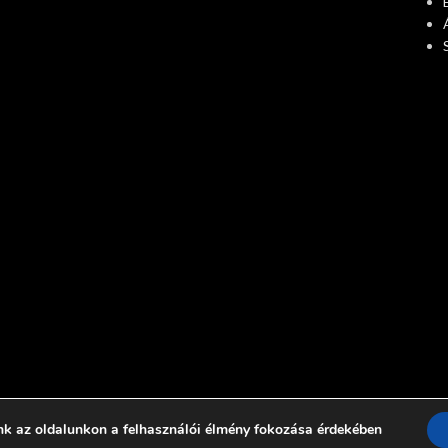
nk az oldalunkon a felhasználói élmény fokozása érdekében