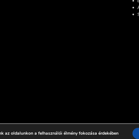
nk az oldalunkon a felhasználói élmény fokozása érdekében