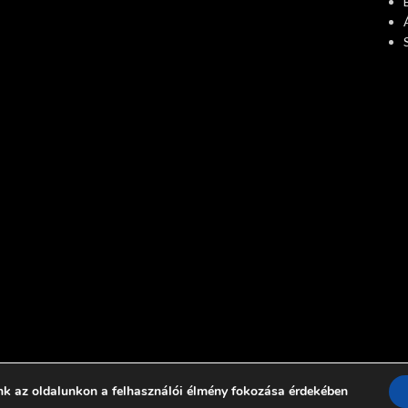
nk az oldalunkon a felhasználói élmény fokozása érdekében