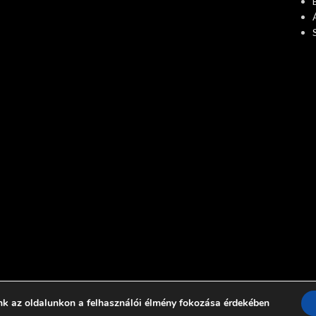
nk az oldalunkon a felhasználói élmény fokozása érdekében