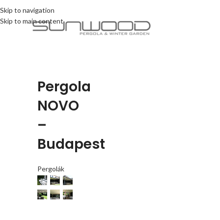
Skip to navigation
Skip to main content
Pergola
NOVO
–
Budapest
Pergolák