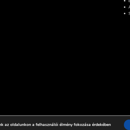
nk az oldalunkon a felhasználói élmény fokozása érdekében