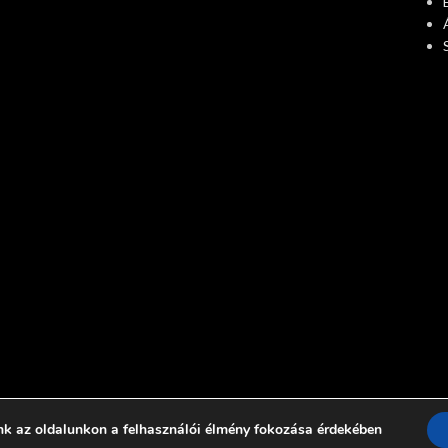
nk az oldalunkon a felhasználói élmény fokozása érdekében