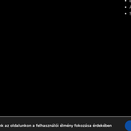
nk az oldalunkon a felhasználói élmény fokozása érdekében