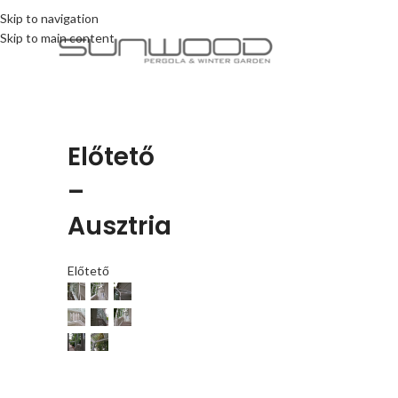
Skip to navigation
Skip to main content
Előtető
–
Ausztria
Előtető