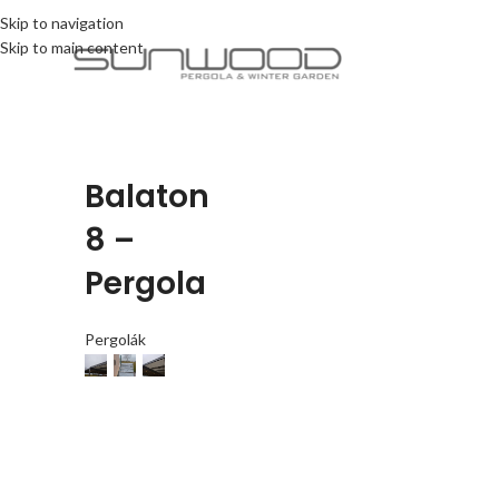
Skip to navigation
Skip to main content
Balaton
8 –
Pergola
Pergolák