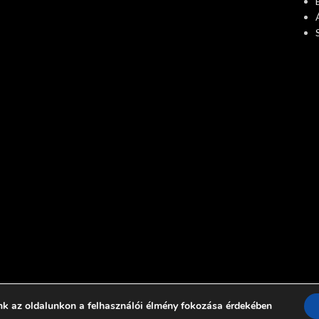
nk az oldalunkon a felhasználói élmény fokozása érdekében